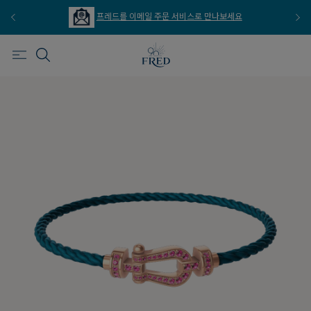
프레드를 이메일 주문 서비스로 만나보세요