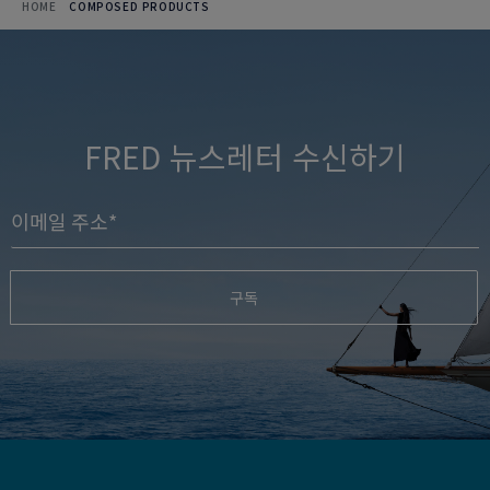
HOME
COMPOSED PRODUCTS
FRED 뉴스레터 수신하기
구독