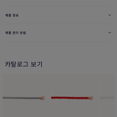
제품 정보
제품 관리 방법
카탈로그 보기