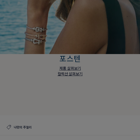
포스텐
제품 살펴보기
컬렉션 살펴보기
포스텐
제품 살펴보기
컬렉션 살펴보기
나만의 주얼리