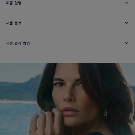
제품 설명
제품 정보
제품 관리 방법