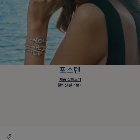
포스텐
제품 살펴보기
컬렉션 살펴보기
포스텐
제품 살펴보기
컬렉션 살펴보기