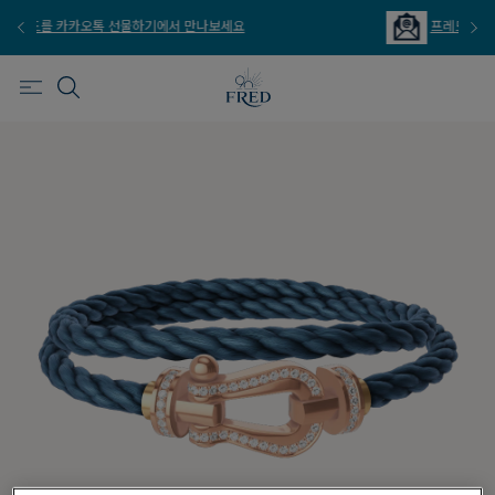
프레드를 이메일 주문 서비스로 만나보세요