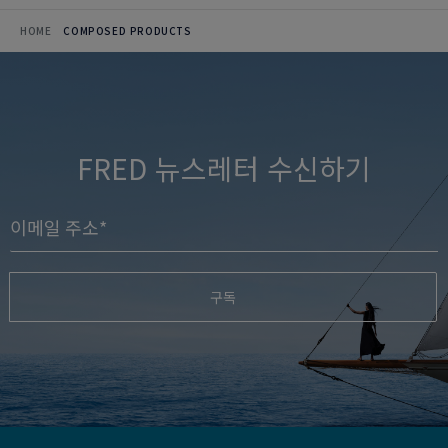
HOME
COMPOSED PRODUCTS
FRED 뉴스레터 수신하기
구독