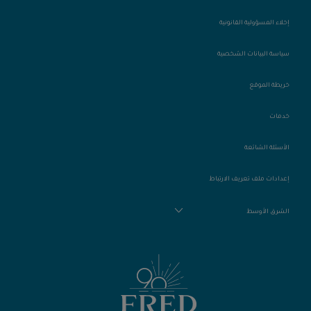
إخلاء المسؤولية القانونية
سياسة البيانات الشخصية
خريطة الموقع
خدمات
الأسئلة الشائعة
إعدادات ملف تعريف الارتباط
الشرق الأوسط