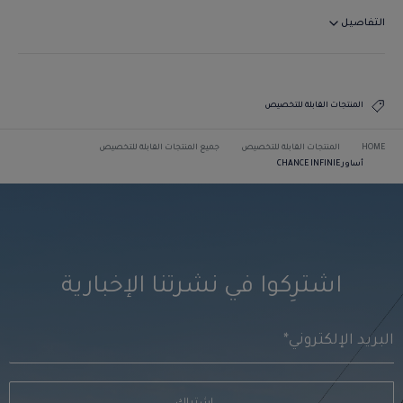
التفاصيل
المنتجات القابلة للتخصيص
HOME
المنتجات القابلة للتخصيص
جميع المنتجات القابلة للتخصيص
أساور CHANCE INFINIE
اشترِكوا في نشرتنا الإخبارية