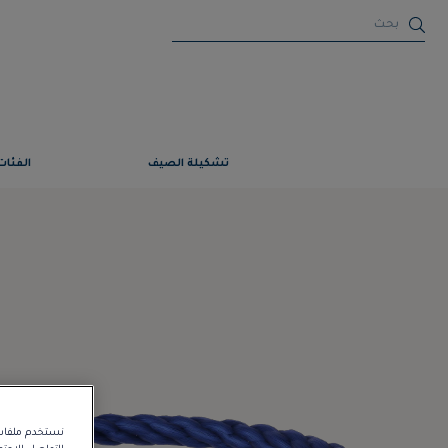
تشكيلة الصيف
الفئات
نستخدم ملفات 