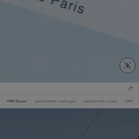
HOME
المنتجات القابلة للتخصيص
جميع المنتجات القابلة للتخصيص
أساور FORCE 10