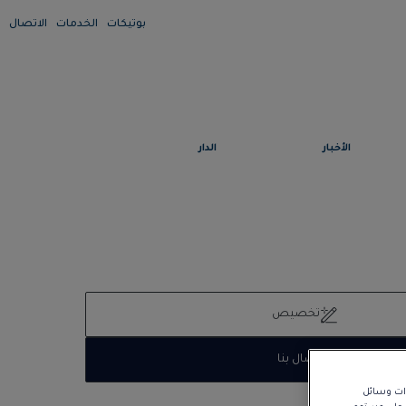
بوتيكات
الخدمات
الاتصال
الأخبار
الدار
تخصيص
الاتصال بنا
زات وسائل