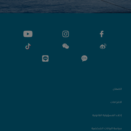
الضمان
الالتزامات
إخلاء المسؤولية القانونية
سياسة البيانات الشخصية