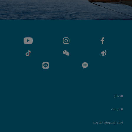
الضمان
الالتزامات
إخلاء المسؤولية القانونية