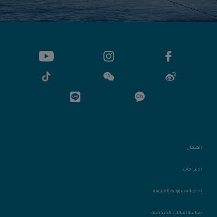
الضمان
الالتزامات
إخلاء المسؤولية القانونية
سياسة البيانات الشخصية