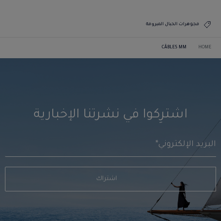
مجوهرات الحبال المبرومة
CÂBLES MM
HOME
اشترِكوا في نشرتنا الإخبارية
اشتراك