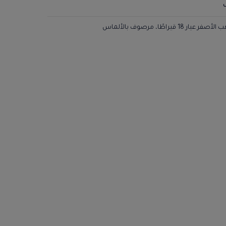
يراطًا، مرصوف بالألماس