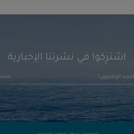
اشترِكوا في نشرتنا الإخبارية
اشتراك