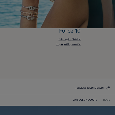
Force 10
اكتشاف الإبداعات
اكتشفوا المجموعة
Force 10
اكتشاف الإبداعات
اكتشفوا المجموعة
المنتجات القابلة للتخصيص
COMPOSED PRODUCTS
HOME