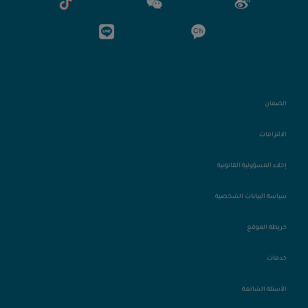
الضمان
الالتزامات
إخلاء المسؤولية القانونية
سياسة البيانات الشخصية
خريطة الموقع
خدمات
الأسئلة الشائعة