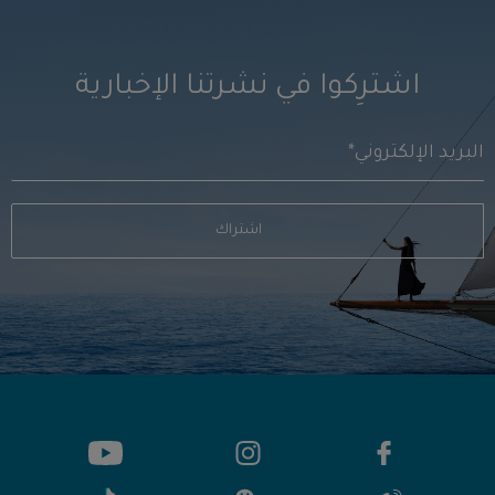
اشترِكوا في نشرتنا الإخبارية
اشتراك