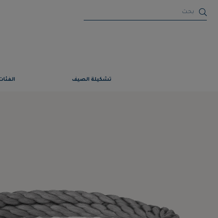
تشكيلة الصيف
الفئات