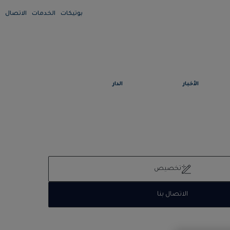
بوتيكات
الخدمات
الاتصال
الأخبار
الدار
تخصيص
الاتصال بنا