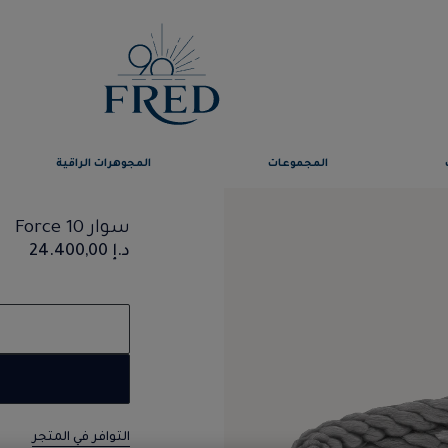
المجموعات
المجوهرات الراقية
سوار Force 10
د.إ 24.400,00
التوافر في المتجر