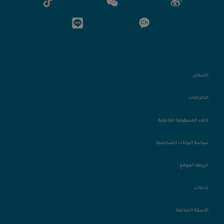
الضمان
الالتزامات
إخلاء المسؤولية القانونية
سياسة البيانات الشخصية
خريطة الموقع
خدمات
الأسئلة الشائعة