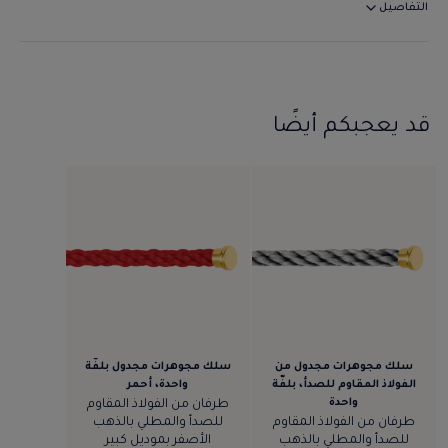
التفاصيل
قد يعجبكم أيضًا
سلك مجوهرات مجدول من
سلك مجوهرات مجدول بلفّة
الفولاذ المقاوم للصدأ، بلفّة
واحدة، أحمر
واحدة
طرفان من الفولاذ المقاوم
طرفان من الفولاذ المقاوم
للصدأ والمطلي بالذهب
للصدأ والمطلي بالذهب
الأصفر بموديل كبير