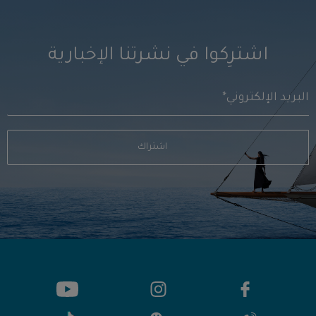
اشترِكوا في نشرتنا الإخبارية
اشتراك