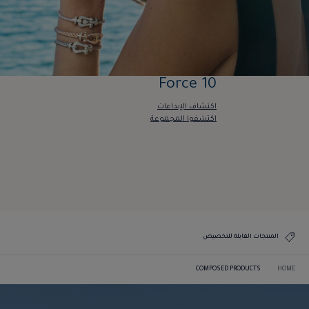
Force 10
اكتشاف الإبداعات
اكتشفوا المجموعة
Force 10
اكتشاف الإبداعات
اكتشفوا المجموعة
المنتجات القابلة للتخصيص
COMPOSED PRODUCTS
HOME