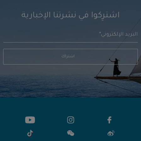
اشترِكوا في نشرتنا الإخبارية
اشتراك