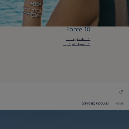
Force 10
اكتشاف الإبداعات
اكتشفوا المجموعة
Force 10
اكتشاف الإبداعات
اكتشفوا المجموعة
COMPOSED PRODUCTS
HOME