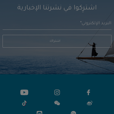
اشترِكوا في نشرتنا الإخبارية
اشتراك