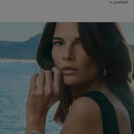
التفاصيل