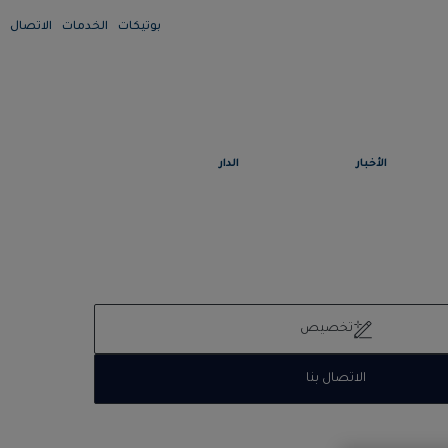
بوتيكات
الخدمات
الاتصال
الأخبار
الدار
تخصيص
الاتصال بنا