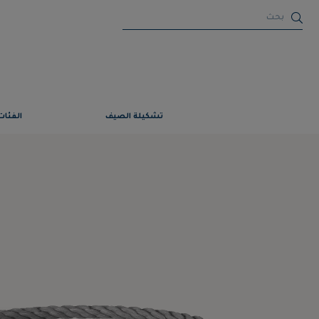
تشكيلة الصيف
الفئات