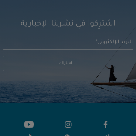
اشترِكوا في نشرتنا الإخبارية
اشتراك