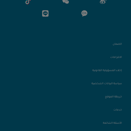
الضمان
الالتزامات
إخلاء المسؤولية القانونية
سياسة البيانات الشخصية
خريطة الموقع
خدمات
الأسئلة الشائعة