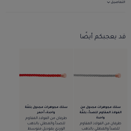
التفاصيل
قد يعجبكم أيضًا
سلك مجوهرات مجدول من
سلك مجوهرات مجدول بلفّة
الفولاذ المقاوم للصدأ، بلفّة
واحدة، أحمر
واحدة
طرفان من الفولاذ المقاوم
طرفان من الفولاذ المقاوم
للصدأ والمطلي بالذهب
للصدأ والمطلي بالذهب
الوردي بموديل متوسط