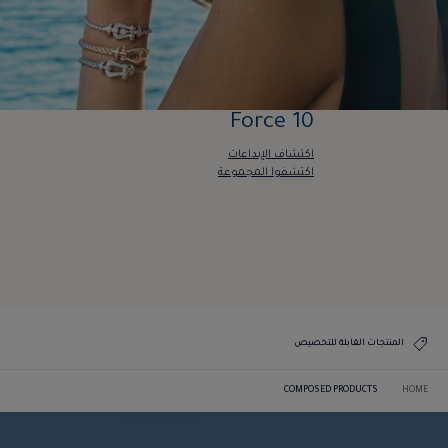
Force 10
اكتشاف الإبداعات
اكتشفوا المجموعة
Force 10
اكتشاف الإبداعات
اكتشفوا المجموعة
المنتجات القابلة للتخصيص
COMPOSED PRODUCTS
HOME