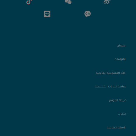
الضمان
الالتزامات
إخلاء المسؤولية القانونية
سياسة البيانات الشخصية
خريطة الموقع
خدمات
الأسئلة الشائعة