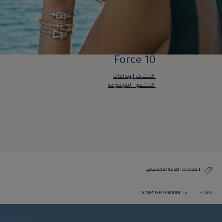
Force 10
اكتشاف الإبداعات
اكتشفوا المجموعة
Force 10
اكتشاف الإبداعات
اكتشفوا المجموعة
المنتجات القابلة للتخصيص
COMPOSED PRODUCTS
HOME