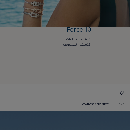
Force 10
اكتشاف الإبداعات
اكتشفوا المجموعة
Force 10
اكتشاف الإبداعات
اكتشفوا المجموعة
COMPOSED PRODUCTS
HOME