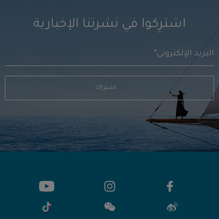
اشترِكوا في نشرتنا الإخبارية
اشتراك