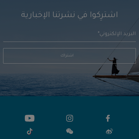
اشترِكوا في نشرتنا الإخبارية
اشتراك