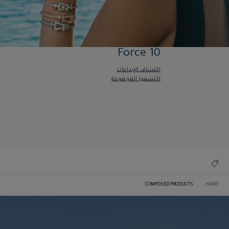
Force 10
اكتشاف الإبداعات
اكتشفوا المجموعة
Force 10
اكتشاف الإبداعات
اكتشفوا المجموعة
COMPOSED PRODUCTS
HOME