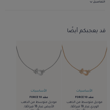
التفاصيل
قد يعجبكم أيضًا
الأساسيات
الأساسيات
عقد FORCE 10
عقد FORCE 10
موديل متوسط من الذهب
موديل متوسط من الذهب
الوردي عيار 18 قيراطًا،
الأبيض عيار 18 قيراطًا،