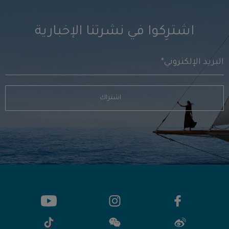
اشترِكوا في نشرتنا الإخبارية
اشتراك