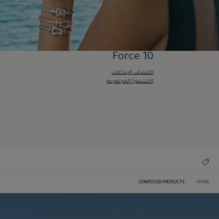
Force 10
اكتشاف الإبداعات
اكتشفوا المجموعة
Force 10
اكتشاف الإبداعات
اكتشفوا المجموعة
COMPOSED PRODUCTS
HOME