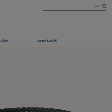
تشكيلة الصيف
الفئات