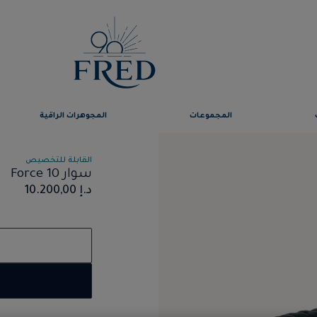
المجموعات
المجوهرات الراقية
القابلة للتخصيص
سوار Force 10
د.إ 10.200,00