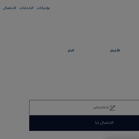
بوتيكات
الخدمات
الاتصال
الأخبار
الدار
تخصيص
الاتصال بنا