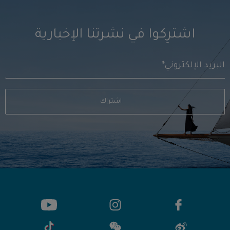
اشترِكوا في نشرتنا الإخبارية
اشتراك