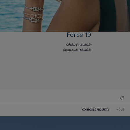
Force 10
اكتشاف الإبداعات
اكتشفوا المجموعة
Force 10
اكتشاف الإبداعات
اكتشفوا المجموعة
COMPOSED PRODUCTS
HOME