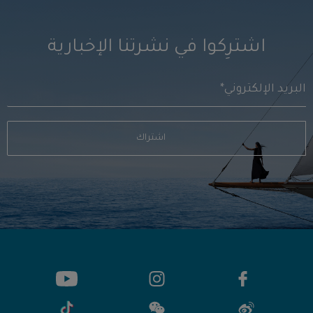
اشترِكوا في نشرتنا الإخبارية
اشتراك