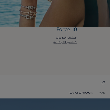
Force 10
اكتشاف الإبداعات
اكتشفوا المجموعة
Force 10
اكتشاف الإبداعات
اكتشفوا المجموعة
COMPOSED PRODUCTS
HOME