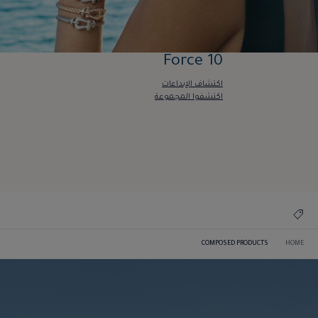
Force 10
اكتشاف الإبداعات
اكتشفوا المجموعة
Force 10
اكتشاف الإبداعات
اكتشفوا المجموعة
COMPOSED PRODUCTS
HOME