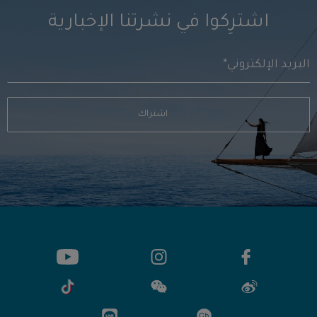
اشترِكوا في نشرتنا الإخبارية
اشتراك