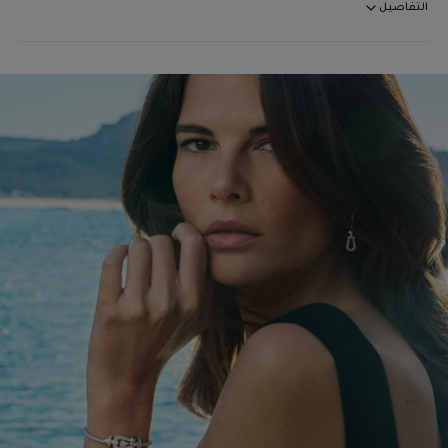
التفاصيل