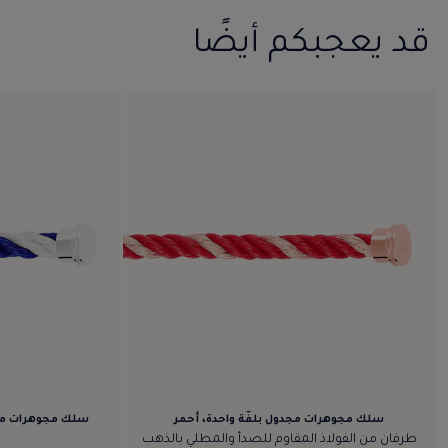
قد يعجبكم أيضًا
سلك مجوهرات مجدول بلفّة واحدة، أحمر
سلك مجوهرات مجدو
طرفان من الفولاذ المقاوم للصدأ والمطلي بالذهب