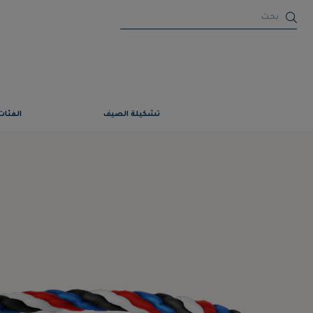
تشكيلة الصيف
الفئات