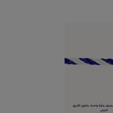
ل بلفّة واحدة، باللون الأزرق
النيلي