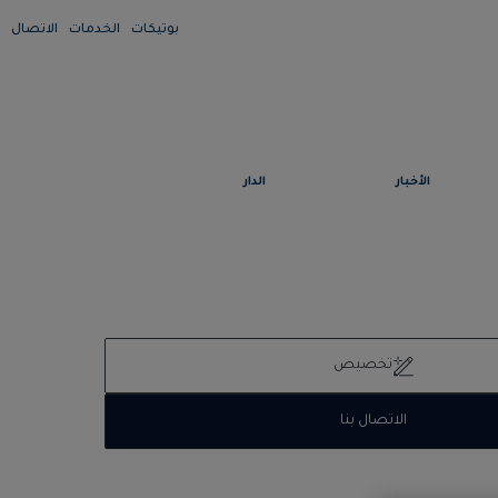
بوتيكات
الخدمات
الاتصال
الأخبار
الدار
تخصيص
الاتصال بنا