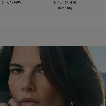
الوردي بموديل كبير
طرفان من الفولا
د.إ 10.150,00