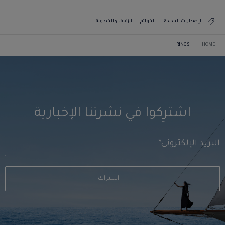
الإصدارات الجديدة
الخواتم
الزفاف والخطوبة
RINGS
HOME
اشترِكوا في نشرتنا الإخبارية
اشتراك