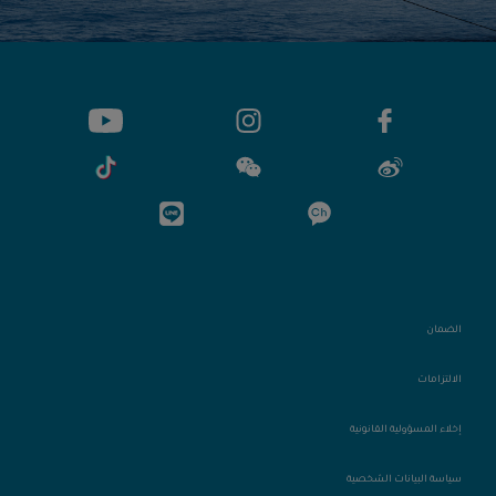
الضمان
الالتزامات
إخلاء المسؤولية القانونية
سياسة البيانات الشخصية