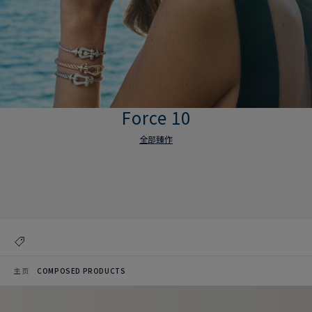
Force 10
全部臻作
Force 10
全部臻作
主页
COMPOSED PRODUCTS