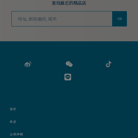
查找最近的精品店
OK
保修
承诺
法律声明