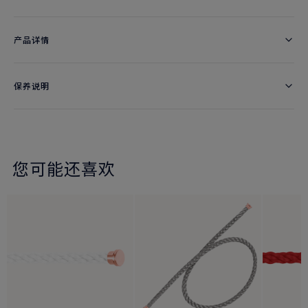
产品详情
保养说明
您可能还喜欢