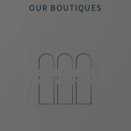
OUR BOUTIQUES