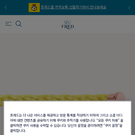
프레드를 카카오톡 선물하기에서 만나보세요
프레드는 더 나은 서비스를 제공하고 방문 통계를 작성하기 위하여 그리고 소셜 미디
어에 대한 컨텐츠를 공유하기 위해 쿠키와 추적기를 사용합니다. “모든 쿠키 허용” 을
클릭하면 쿠키 사용을 수락할 수 있습니다. 당신의 설정을 관리하려면 “쿠키 설정”을
클릭합니다.