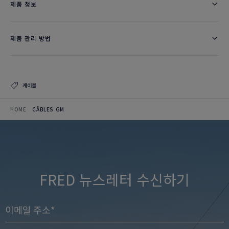
제품 정보
제품 관리 방법
케이블
HOME
CÂBLES GM
FRED 뉴스레터 수신하기