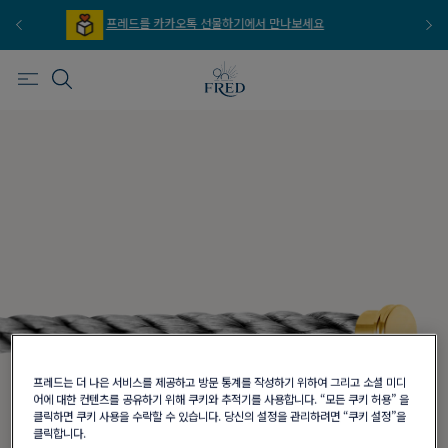
드를 카카오톡 선물하기에서 만나보세요
프레드를 이메일 
프레드는 더 나은 서비스를 제공하고 방문 통계를 작성하기 위하여 그리고 소셜 미디
어에 대한 컨텐츠를 공유하기 위해 쿠키와 추적기를 사용합니다. “모든 쿠키 허용” 을
클릭하면 쿠키 사용을 수락할 수 있습니다. 당신의 설정을 관리하려면 “쿠키 설정”을
클릭합니다.