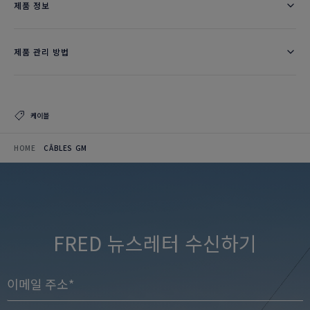
제품 정보
제품 관리 방법
케이블
HOME
CÂBLES GM
FRED 뉴스레터 수신하기