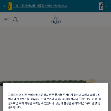
프레드를 이메일 주문 서비스로 만나보세요
프레드는 더 나은 서비스를 제공하고 방문 통계를 작성하기 위하여 그리고 소셜 미디
어에 대한 컨텐츠를 공유하기 위해 쿠키와 추적기를 사용합니다. “모든 쿠키 허용” 을
클릭하면 쿠키 사용을 수락할 수 있습니다. 당신의 설정을 관리하려면 “쿠키 설정”을
클릭합니다.