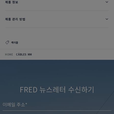
제품 정보
제품 관리 방법
케이블
HOME
CÂBLES MM
FRED 뉴스레터 수신하기