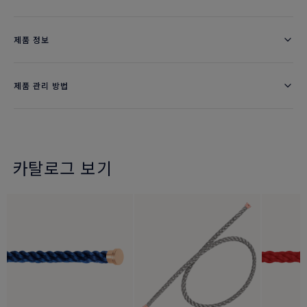
제품 정보
제품 관리 방법
카탈로그 보기