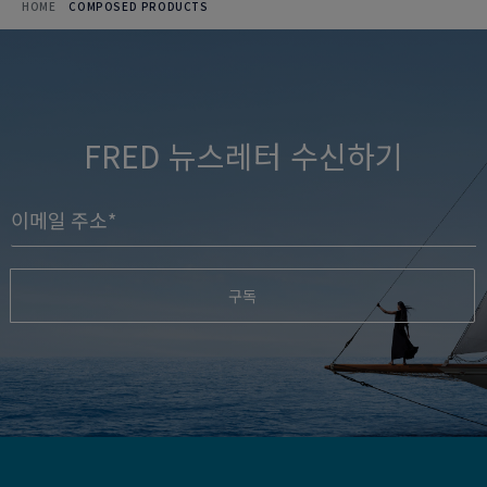
HOME
COMPOSED PRODUCTS
FRED 뉴스레터 수신하기
구독