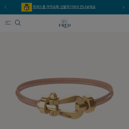
프레드를 이메일 주문 서비스로 만나보세요