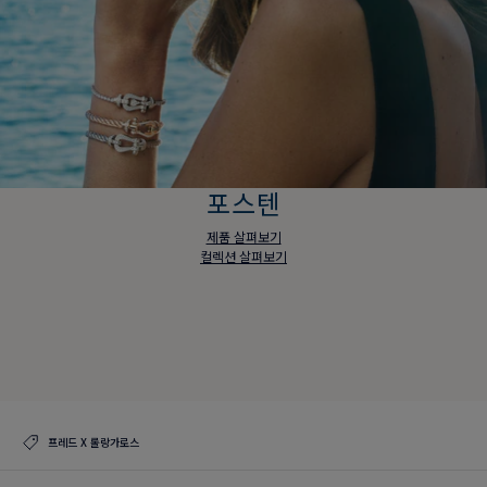
포스텐
제품 살펴보기
컬렉션 살펴보기
포스텐
제품 살펴보기
컬렉션 살펴보기
프레드 X 롤랑가로스