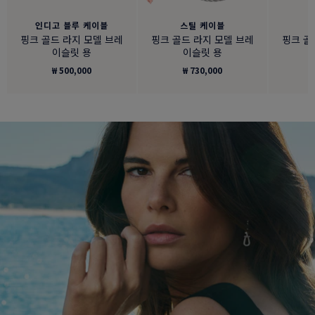
인디고 블루 케이블
스틸 케이블
핑크 골드 라지 모델 브레
핑크 골드 라지 모델 브레
핑크 골
이슬릿 용
이슬릿 용
₩ 500,000
₩ 730,000