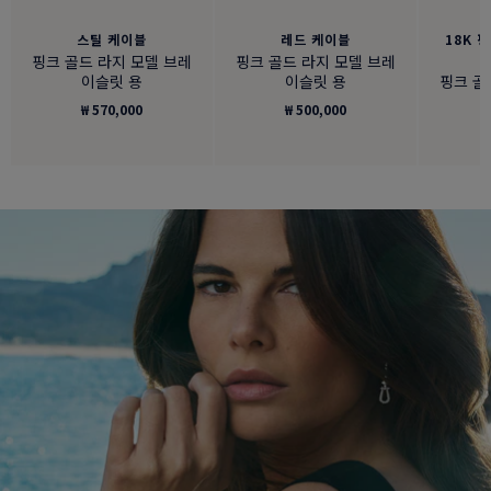
스틸 케이블
레드 케이블
18K 
핑크 골드 라지 모델 브레
핑크 골드 라지 모델 브레
이슬릿 용
이슬릿 용
핑크 골
₩ 570,000
₩ 500,000
₩