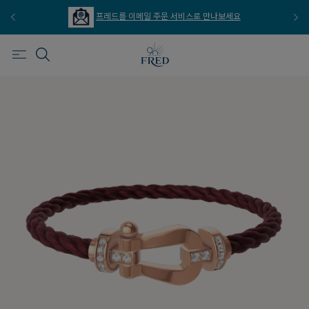
프레드를 이메일 주문 서비스로 만나보세요