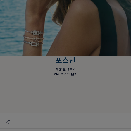
포스텐
제품 살펴보기
컬렉션 살펴보기
포스텐
제품 살펴보기
컬렉션 살펴보기