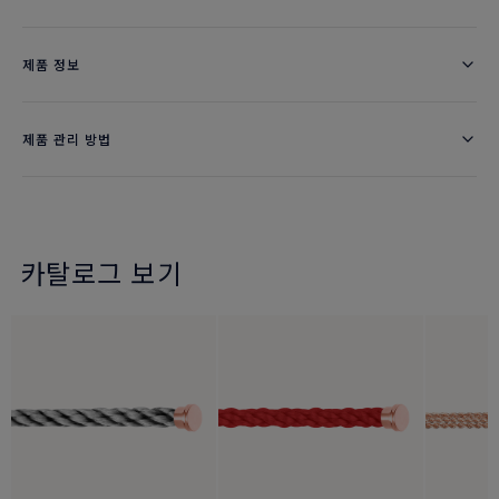
제품 정보
제품 관리 방법
카탈로그 보기