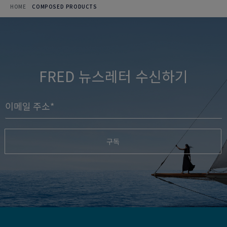
HOME
COMPOSED PRODUCTS
FRED 뉴스레터 수신하기
구독