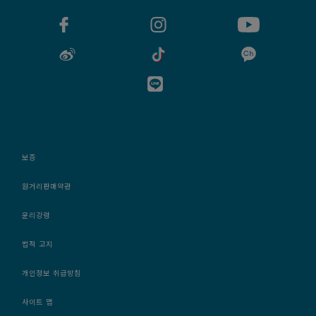
보증
원거리판매약관
윤리강령
법적 고지
개인정보 취급방침
사이트 맵