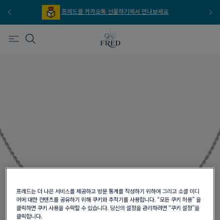
프레드를 카카오톡 선물하기에서 만나보세요
프레
프레드는 더 나은 서비스를 제공하고 방문 통계를 작성하기 위하여 그리고 소셜 미디
어에 대한 컨텐츠를 공유하기 위해 쿠키와 추적기를 사용합니다. “모든 쿠키 허용” 을
클릭하면 쿠키 사용을 수락할 수 있습니다. 당신의 설정을 관리하려면 “쿠키 설정”을
클릭합니다.