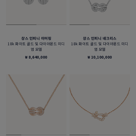
샹스 인피니 이어링
샹스 인피니 네크리스
18k 화이트 골드 및 다이아몬드 미디
18k 화이트 골드 및 다이아몬드 미디
엄 모델
엄 모델
₩ 8,640,000
₩ 10,100,000