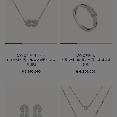
샹스 인피니 네크리스
샹스 인피니 링
18k 화이트 골드 및 다이아몬드 미디
스몰 모델 18k 화이트 골드와 다이아
엄 모델
몬드
₩ 6,660,000
₩ 6,200,000