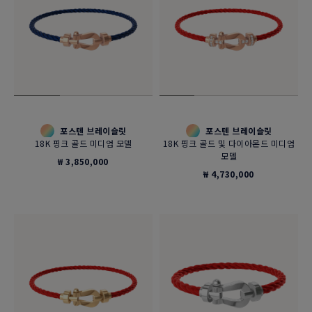
포스텐 브레이슬릿
포스텐 브레이슬릿
18K 핑크 골드 미디엄 모델
18K 핑크 골드 및 다이아몬드 미디엄
모델
₩ 3,850,000
₩ 4,730,000