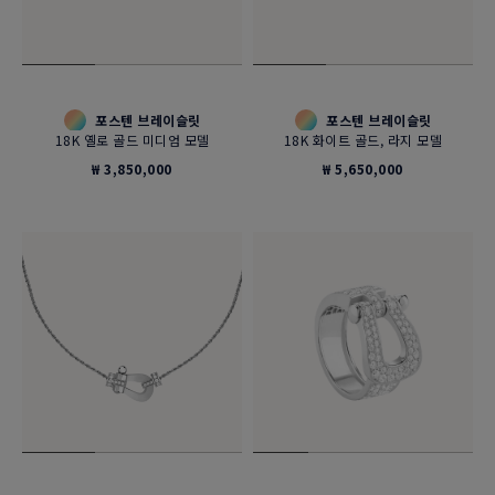
포스텐 브레이슬릿
포스텐 브레이슬릿
18K 옐로 골드 미디엄 모델
18K 화이트 골드, 라지 모델
₩ 3,850,000
₩ 5,650,000