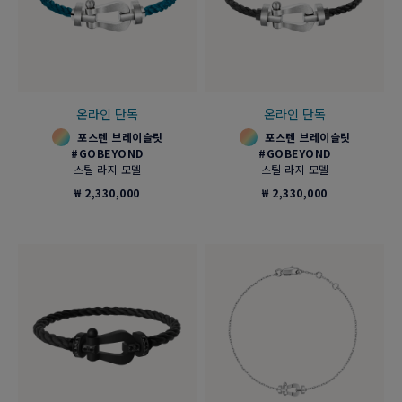
온라인 단독
온라인 단독
포스텐 브레이슬릿
포스텐 브레이슬릿
#GOBEYOND
#GOBEYOND
스틸 라지 모델
스틸 라지 모델
₩ 2,330,000
₩ 2,330,000