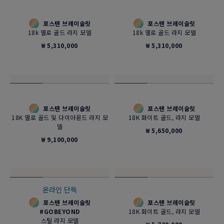
포스텐 브레이슬릿
포스텐 브레이슬릿
18k 옐로 골드 라지 모델
18k 옐로 골드 라지 모델
₩ 5,310,000
₩ 5,310,000
포스텐 브레이슬릿
포스텐 브레이슬릿
18K 옐로 골드 및 다이아몬드 라지 모
18K 화이트 골드, 라지 모델
델
₩ 5,650,000
₩ 9,100,000
온라인 단독
포스텐 브레이슬릿
포스텐 브레이슬릿
#GOBEYOND
18K 화이트 골드, 라지 모델
스틸 라지 모델