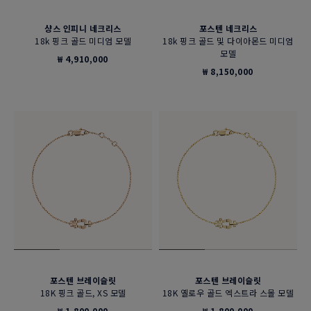
샹스 인피니 네크리스
포스텐 네크리스
18k 핑크 골드 미디엄 모델
18k 핑크 골드 및 다이아몬드 미디엄
모델
₩ 4,910,000
₩ 8,150,000
포스텐 브레이슬릿
포스텐 브레이슬릿
18K 핑크 골드, XS 모델
18K 옐로우 골드 엑스트라 스몰 모델
₩ 1,800,000
₩ 1,800,000