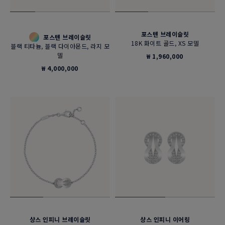
포스텐 브레이슬릿
포스텐 브레이슬릿
18K 화이트 골드, XS 모델
블랙 티타늄, 블랙 다이아몬드, 라지 모
델
₩ 1,960,000
₩ 4,000,000
샹스 인피니 브레이슬릿
샹스 인피니 이어링