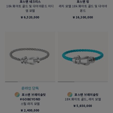
포스텐 네크리스
포스텐 링
18k 화이트 골드 및 다이아몬드 미디
라지 모델 18k 화이트 골드 및 다이아
엄 모델
몬드
₩ 6,520,000
₩ 16,300,000
온라인 단독
포스텐 브레이슬릿
포스텐 브레이슬릿
#GOBEYOND
18K 화이트 골드, 라지 모델
스틸 라지 모델
₩ 5,650,000
₩ 2,400,000