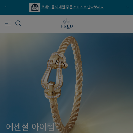
프레드를 이메일 주문 서비스로 만나보세요
에센셜 아이템
(59)