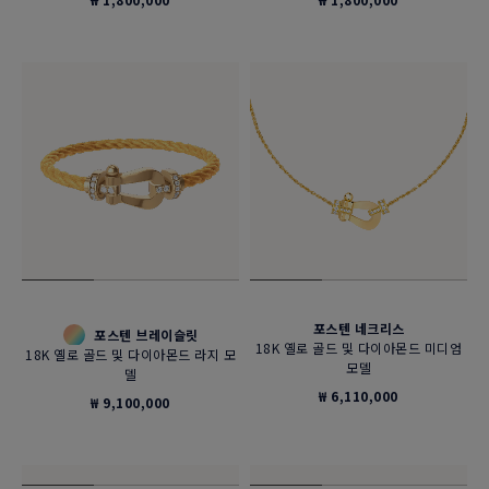
포스텐 네크리스
포스텐 브레이슬릿
18K 옐로 골드 및 다이아몬드 미디엄
18K 옐로 골드 및 다이아몬드 라지 모
모델
델
₩ 6,110,000
₩ 9,100,000