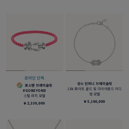
온라인 단독
샹스 인피니 브레이슬릿
포스텐 브레이슬릿
18k 화이트 골드 및 다이아몬드 미디
#GOBEYOND
엄 모델
스틸 라지 모델
₩ 5,160,000
₩ 2,330,000