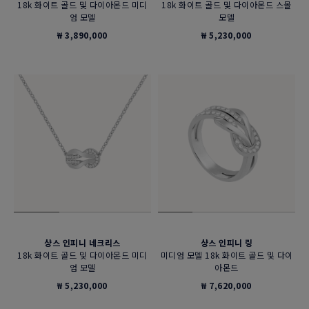
18k 화이트 골드 및 다이아몬드 미디
18k 화이트 골드 및 다이아몬드 스몰
엄 모델
모델
₩ 3,890,000
₩ 5,230,000
샹스 인피니 네크리스
샹스 인피니 링
18k 화이트 골드 및 다이아몬드 미디
미디엄 모델 18k 화이트 골드 및 다이
엄 모델
아몬드
₩ 5,230,000
₩ 7,620,000