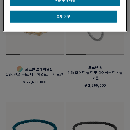
모두 거부
포스텐 링
포스텐 브레이슬릿
18k 화이트 골드 및 다이아몬드 스몰
18K 옐로 골드, 다이아몬드, 라지 모델
모델
₩ 22,600,000
₩ 2,760,000