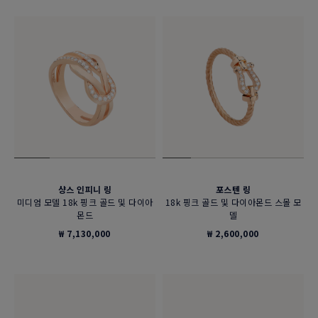
샹스 인피니 링
포스텐 링
미디엄 모델 18k 핑크 골드 및 다이아
18k 핑크 골드 및 다이아몬드 스몰 모
몬드
델
₩ 7,130,000
₩ 2,600,000