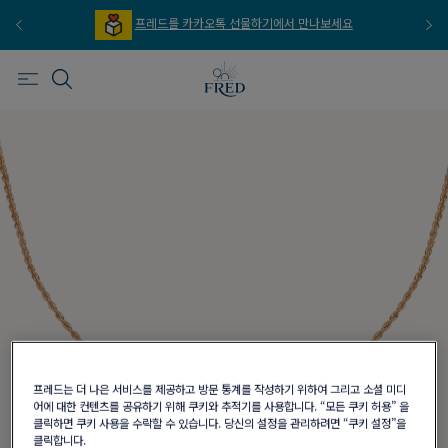
프레드를 카카오톡 선물하기에서 만나보세요
프레드는 더 나은 서비스를 제공하고 방문 통계를 작성하기 위하여 그리고 소셜 미디
어에 대한 컨텐츠를 공유하기 위해 쿠키와 추적기를 사용합니다. “모든 쿠키 허용” 을
클릭하면 쿠키 사용을 수락할 수 있습니다. 당신의 설정을 관리하려면 “쿠키 설정”을
클릭합니다.