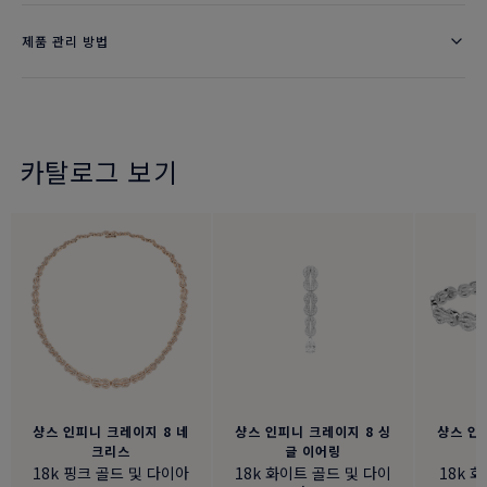
제품 관리 방법
카탈로그 보기
샹스 인피니 크레이지 8 네
샹스 인피니 크레이지 8 싱
샹스 인
크리스
글 이어링
18k 핑크 골드 및 다이아
18k 화이트 골드 및 다이
18k 