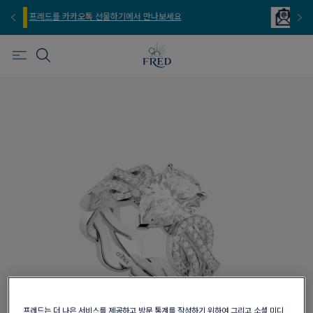
나보세요
프레드를 이메일 주문 서비스로 만나보세요
프레드는 더 나은 서비스를 제공하고 방문 통계를 작성하기 위하여 그리고 소셜 미디