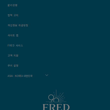
윤리강령
법적 고지
개인정보 취급방침
사이트 맵
FRED 서비스
고객 지원
쿠키 설정
ASIA - KOREA 대한민국