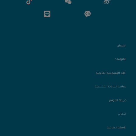
الضمان
الالتزامات
إخلاء المسؤولية القانونية
سياسة البيانات الشخصية
خريطة الموقع
خدمات
الأسئلة الشائعة