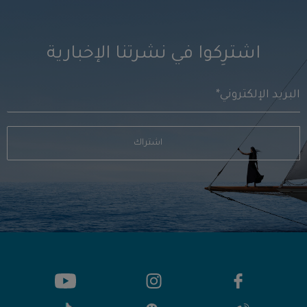
اشترِكوا في نشرتنا الإخبارية
اشتراك