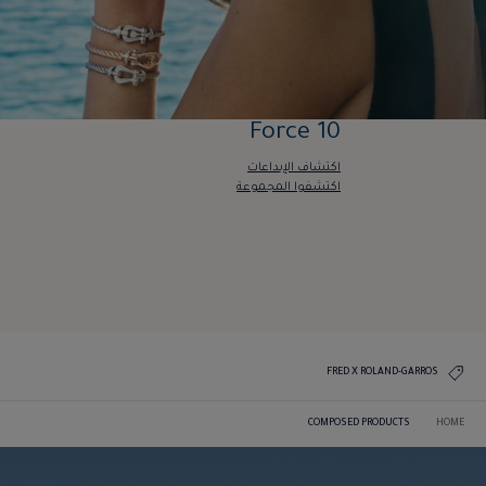
Force 10
اكتشاف الإبداعات
اكتشفوا المجموعة
Force 10
اكتشاف الإبداعات
اكتشفوا المجموعة
FRED X ROLAND-GARROS
COMPOSED PRODUCTS
HOME