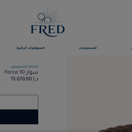
المجموعات
المجوهرات الراقية
القابلة للتخصيص
سوار Force 10
د.إ 13.070,00