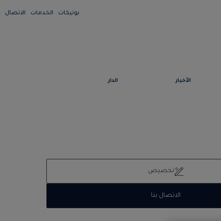
بوتيكات
الخدمات
الاتصال
الأخبار
الدار
تخصيص
الاتصال بنا