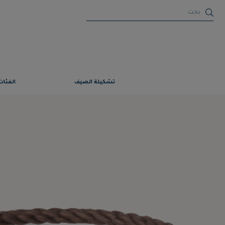
تشكيلة الصيف
الفئات