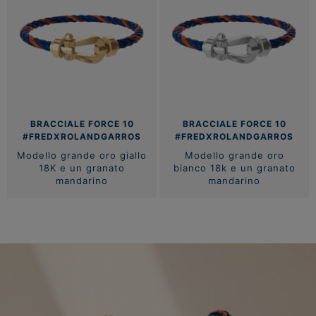
BRACCIALE FORCE 10
BRACCIALE FORCE 10
#FREDXROLANDGARROS
#FREDXROLANDGARROS
Modello grande oro giallo
Modello grande oro
18K e un granato
bianco 18k e un granato
mandarino
mandarino