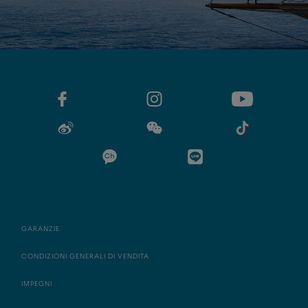
GARANZIE
CONDIZIONI GENERALI DI VENDITA
IMPEGNI