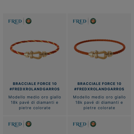
BRACCIALE FORCE 10
BRACCIALE FORCE 10
#FREDXROLANDGARROS
#FREDXROLANDGARROS
Modello medio oro giallo
Modello medio oro giallo
18k pavé di diamanti e
18k pavé di diamanti e
pietre colorate
pietre colorate