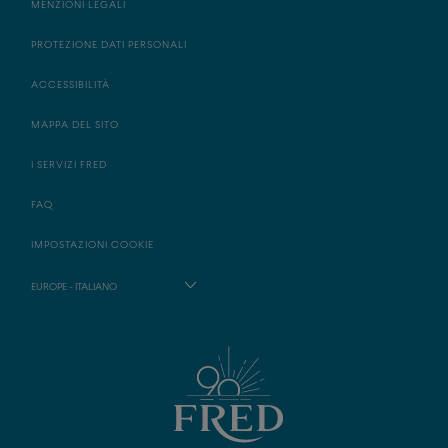
MENZIONI LEGALI
PROTEZIONE DATI PERSONALI
ACCESSIBILITÀ
MAPPA DEL SITO
I SERVIZI FRED
FAQ
IMPOSTAZIONI COOKIE
EUROPE - ITALIANO