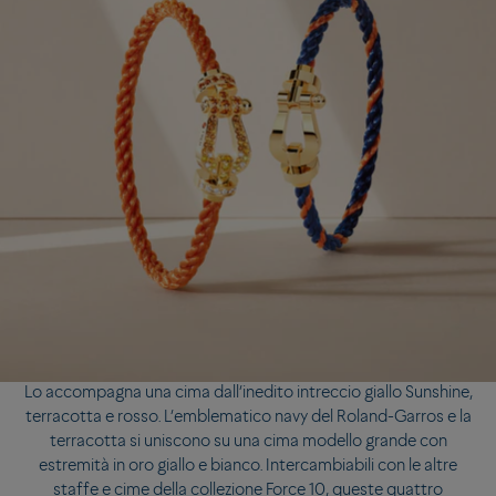
Lo accompagna una cima dall’inedito intreccio giallo Sunshine,
terracotta e rosso. L’emblematico navy del Roland-Garros e la
terracotta si uniscono su una cima modello grande con
estremità in oro giallo e bianco. Intercambiabili con le altre
staffe e cime della collezione Force 10, queste quattro