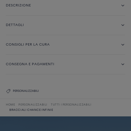
DESCRIZIONE
DETTAGLI
CONSIGLI PER LA CURA
CONSEGNA E PAGAMENTI
PERSONALIZZABILI
HOME
PERSONALIZZABILI
TUTTI I PERSONALIZZABILI
BRACCIALI CHANCE INFINIE