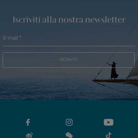
Iscriviti alla nostra newsletter
ISCRIVITI