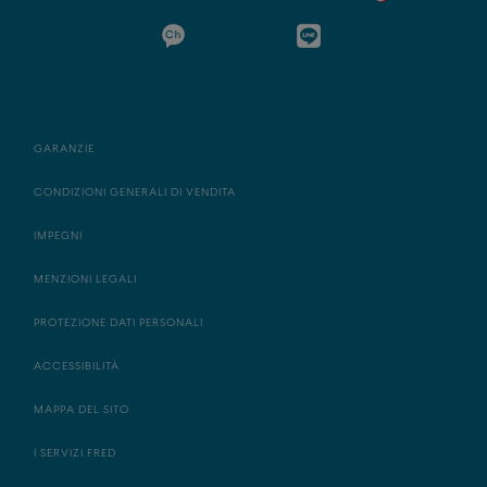
GARANZIE
CONDIZIONI GENERALI DI VENDITA
IMPEGNI
MENZIONI LEGALI
PROTEZIONE DATI PERSONALI
ACCESSIBILITÀ
MAPPA DEL SITO
I SERVIZI FRED