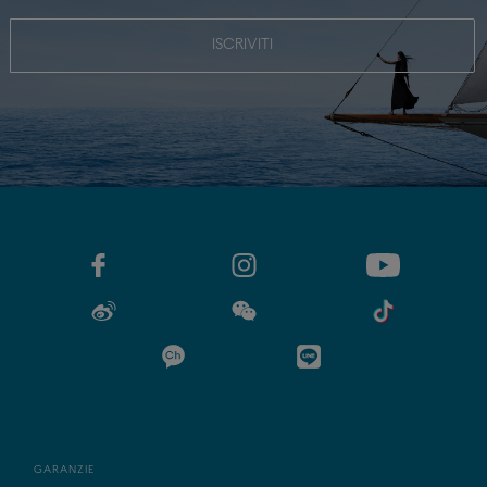
ISCRIVITI
GARANZIE