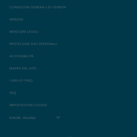
CONDIZIONI GENERALI DI VENDITA
IMPEGNI
MENZIONI LEGALI
PROTEZIONE DATI PERSONALI
ACCESSIBILITÀ
MAPPA DEL SITO
I SERVIZI FRED
FAQ
IMPOSTAZIONI COOKIE
EUROPE - ITALIANO