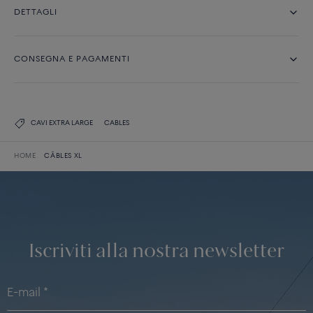
DETTAGLI
CONSEGNA E PAGAMENTI
CAVI EXTRA LARGE
CABLES
HOME
CÂBLES XL
Iscriviti alla nostra newsletter