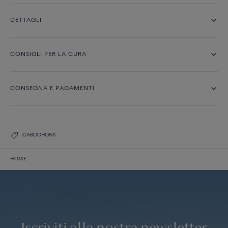
DETTAGLI
CONSIGLI PER LA CURA
CONSEGNA E PAGAMENTI
CABOCHONS
HOME