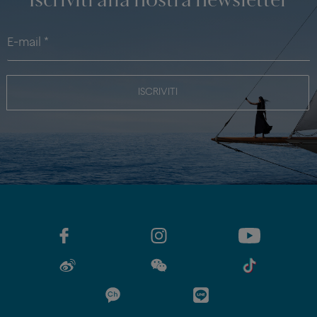
Iscriviti alla nostra newsletter
ISCRIVITI