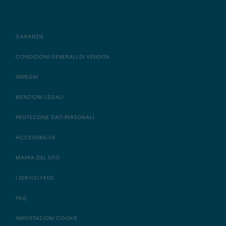
GARANZIE
CONDIZIONI GENERALI DI VENDITA
IMPEGNI
MENZIONI LEGALI
PROTEZIONE DATI PERSONALI
ACCESSIBILITÀ
MAPPA DEL SITO
I SERVIZI FRED
FAQ
IMPOSTAZIONI COOKIE