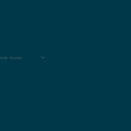
ROPE - ITALIANO