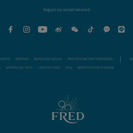
Seguici sui social network
ENDITA
IMPEGNI
MENZIONI LEGALI
PROTEZIONE DATI PERSONALI
EU
À
MAPPA DEL SITO
I SERVIZI FRED
FAQ
IMPOSTAZIONI COOKIE