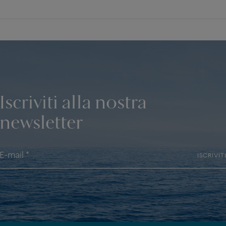
Iscriviti alla nostra
newsletter
ISCRIVIT