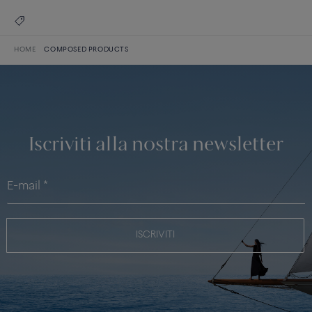
HOME
COMPOSED PRODUCTS
Iscriviti alla nostra newsletter
ISCRIVITI