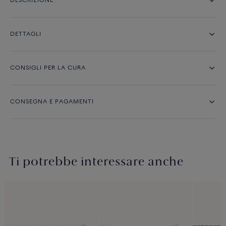
DESCRIZIONE
DETTAGLI
CONSIGLI PER LA CURA
CONSEGNA E PAGAMENTI
Ti potrebbe interessare anche