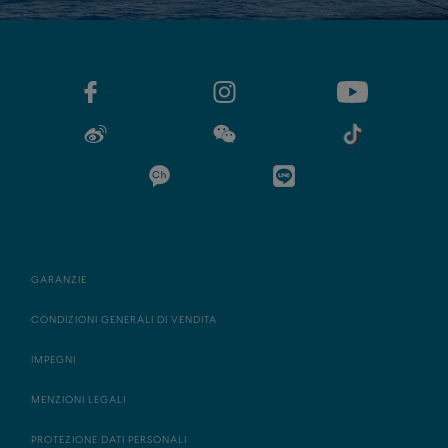
GARANZIE
CONDIZIONI GENERALI DI VENDITA
IMPEGNI
MENZIONI LEGALI
PROTEZIONE DATI PERSONALI