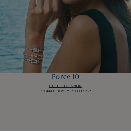
Force 10
TUTTE LE CREAZIONI
SCOPRI IL NOSTRO CATALOGO
Force 10
TUTTE LE CREAZIONI
SCOPRI IL NOSTRO CATALOGO