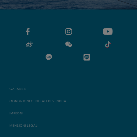
GARANZIE
CONDIZIONI GENERALI DI VENDITA
IMPEGNI
MENZIONI LEGALI