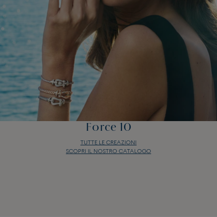
Force 10
TUTTE LE CREAZIONI
SCOPRI IL NOSTRO CATALOGO
Force 10
TUTTE LE CREAZIONI
SCOPRI IL NOSTRO CATALOGO