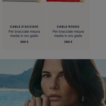
CABLE D'ACCIAIO
CABLE ROSSO
Per bracciale misura
Per bracciale misura
media in oro giallo
media in oro giallo
300 €
280 €