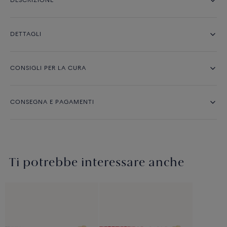
DESCRIZIONE
DETTAGLI
CONSIGLI PER LA CURA
CONSEGNA E PAGAMENTI
Ti potrebbe interessare anche