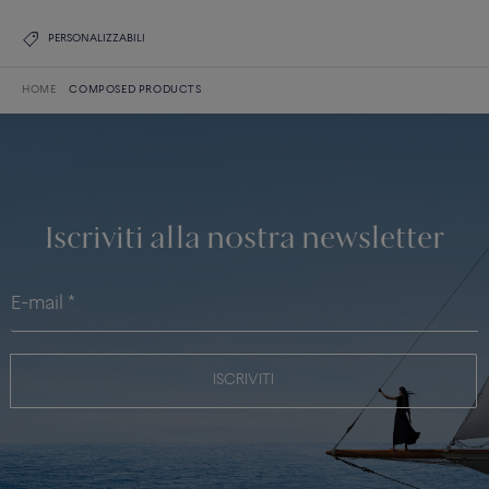
PERSONALIZZABILI
HOME
COMPOSED PRODUCTS
Iscriviti alla nostra newsletter
ISCRIVITI