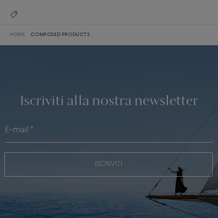
HOME
COMPOSED PRODUCTS
Iscriviti alla nostra newsletter
ISCRIVITI