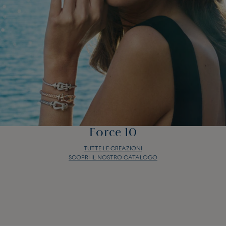
Force 10
TUTTE LE CREAZIONI
SCOPRI IL NOSTRO CATALOGO
Force 10
TUTTE LE CREAZIONI
SCOPRI IL NOSTRO CATALOGO