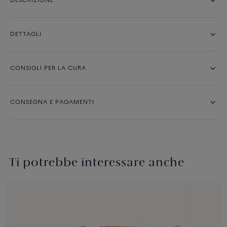
DESCRIZIONE
DETTAGLI
CONSIGLI PER LA CURA
CONSEGNA E PAGAMENTI
Ti potrebbe interessare anche