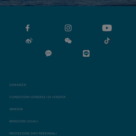
GARANZIE
CONDIZIONI GENERALI DI VENDITA
IMPEGNI
MENZIONI LEGALI
PROTEZIONE DATI PERSONALI