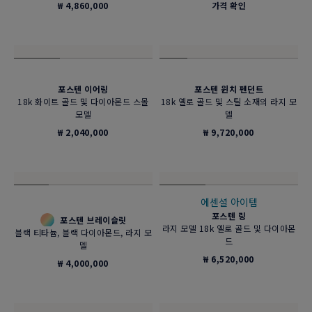
₩ 4,860,000
가격 확인
포스텐 이어링
포스텐 윈치 펜던트
18k 화이트 골드 및 다이아몬드 스몰
18k 옐로 골드 및 스틸 소재의 라지 모
모델
델
₩ 2,040,000
₩ 9,720,000