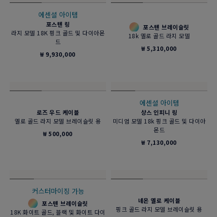
에센셜 아이템
포스텐 링
포스텐 브레이슬릿
라지 모델 18k 옐로 골드 및 다이아몬
블랙 티타늄, 블랙 다이아몬드, 라지 모
드
델
₩ 6,520,000
₩ 4,000,000
에센셜 아이템
포스텐 링
포스텐 브레이슬릿
라지 모델 18K 핑크 골드 및 다이아몬
18k 옐로 골드 라지 모델
드