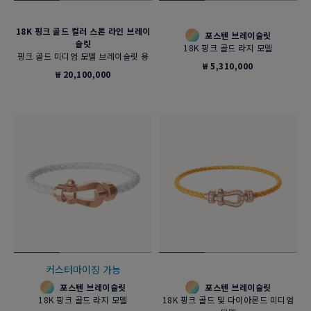
18K 핑크 골드 컬러 스톤 라인 브레이
포스텐 브레이슬릿
슬릿
18K 핑크 골드 라지 모델
핑크 골드 미디엄 모델 브레이슬릿 용
₩ 5,310,000
₩ 20,100,000
커스터마이징 가능
포스텐 브레이슬릿
포스텐 브레이슬릿
18K 핑크 골드 라지 모델
18K 핑크 골드 및 다이아몬드 미디엄