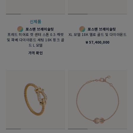
신제품
포스텐 브레이슬릿
포스텐 브레이슬릿
프레드 히어로 컷 센터 스톤 0.5 캐럿
XL 모델 18K 옐로 골드 및 다이아몬드
및 파베 다이아몬드 세팅 18K 핑크 골
₩ 57,400,000
드 L 모델
가격 확인