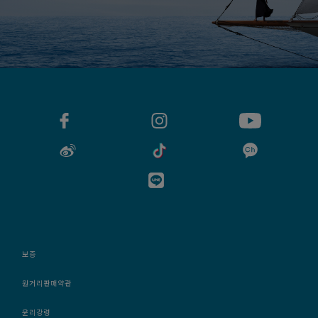
FRED 뉴스레터 수신하기
구독