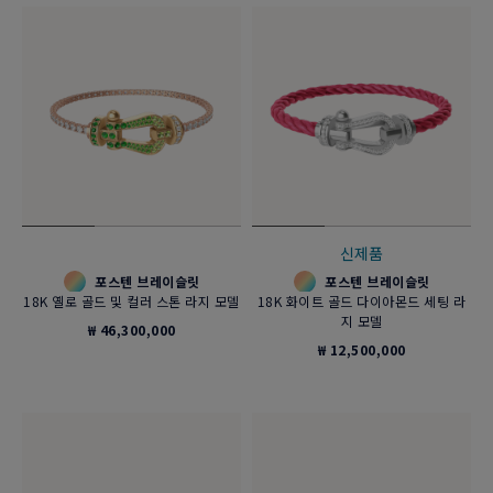
신제품
포스텐 브레이슬릿
포스텐 브레이슬릿
18K 옐로 골드 및 컬러 스톤 라지 모델
18K 화이트 골드 다이아몬드 세팅 라
지 모델
₩ 46,300,000
₩ 12,500,000