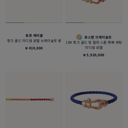
토프 케이블
포스텐 브레이슬릿
핑크 골드 미디엄 모델 브레이슬릿 용
18K 핑크 골드 및 컬러 스톤 파베 세팅
미디엄 모델
₩ 410,000
₩ 5,920,000