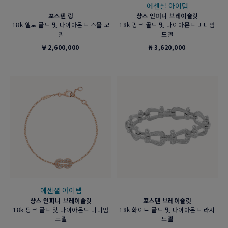
에센셜 아이템
포스텐 링
샹스 인피니 브레이슬릿
18k 옐로 골드 및 다이아몬드 스몰 모
18k 핑크 골드 및 다이아몬드 미디엄
델
모델
₩ 2,600,000
₩ 3,620,000
에센셜 아이템
샹스 인피니 브레이슬릿
포스텐 브레이슬릿
18k 핑크 골드 및 다이아몬드 미디엄
18k 화이트 골드 및 다이아몬드 라지
모델
모델