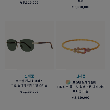
모델
₩ 5,310,000
₩ 6,620,000
신제품
신제품
포스텐 윈치 선글라스
포스텐 브레이슬릿
그린 컬러의 직사각형 스타일
18K 핑크 골드 및 컬러 스톤 파베 세팅
미디엄 모델
₩ 1,130,000
₩ 5,920,000