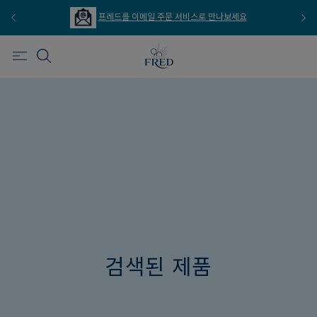
프레드를 이메일 주문 서비스로 만나보세요
검색된 제품