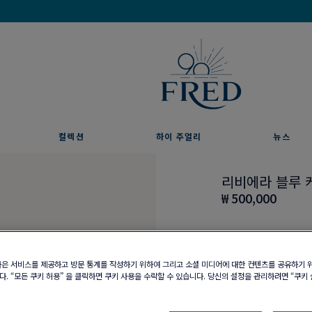
프레드를 이메일 주문 서비스로 만나보세요
컬렉션
하이 주얼리
뉴스
리비에라 블루 
₩ 500,000
나은 서비스를 제공하고 방문 통계를 작성하기 위하여 그리고 소셜 미디어에 대한 컨텐츠를 공유하기 
. “모든 쿠키 허용” 을 클릭하면 쿠키 사용을 수락할 수 있습니다. 당신의 설정을 관리하려면 “쿠키
부티크 구매 가능 여부