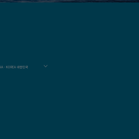
SIA - KOREA 대한민국