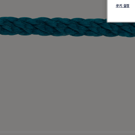
쿠키 설정