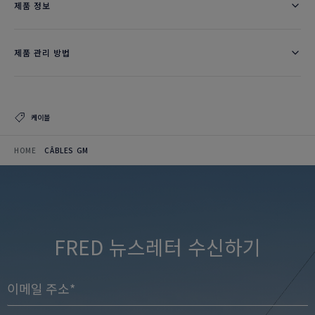
제품 정보
제품 관리 방법
케이블
HOME
CÂBLES GM
FRED 뉴스레터 수신하기