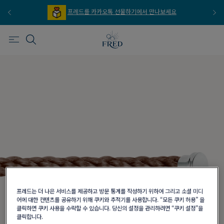
프레드를 카카오톡 선물하기에서 만나보세요
프레드는 더 나은 서비스를 제공하고 방문 통계를 작성하기 위하여 그리고 소셜 미디
어에 대한 컨텐츠를 공유하기 위해 쿠키와 추적기를 사용합니다. “모든 쿠키 허용” 을
클릭하면 쿠키 사용을 수락할 수 있습니다. 당신의 설정을 관리하려면 “쿠키 설정”을
클릭합니다.