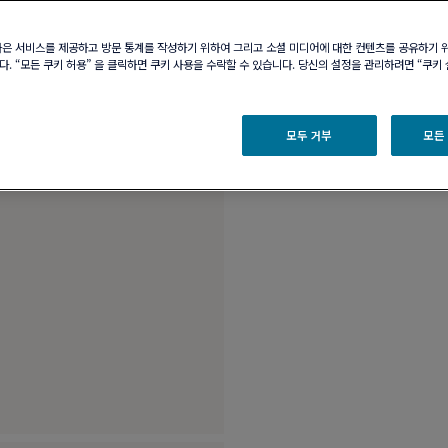
부티크 구매 가능 여부
나은 서비스를 제공하고 방문 통계를 작성하기 위하여 그리고 소셜 미디어에 대한 컨텐츠를 공유하기 
. “모든 쿠키 허용” 을 클릭하면 쿠키 사용을 수락할 수 있습니다. 당신의 설정을 관리하려면 “쿠키
제품 설명
제품 
모두 거부
모든
18k 옐로 골드 및 