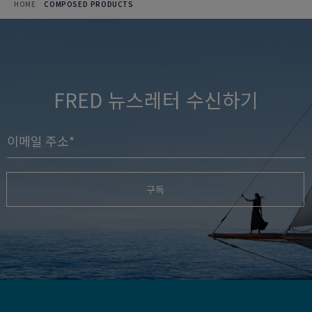
HOME
COMPOSED PRODUCTS
FRED 뉴스레터 수신하기
구독