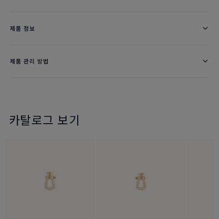
제품 정보
제품 관리 방법
카탈로그 보기