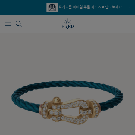
프레드를 이메일 주문 서비스로 만나보세요