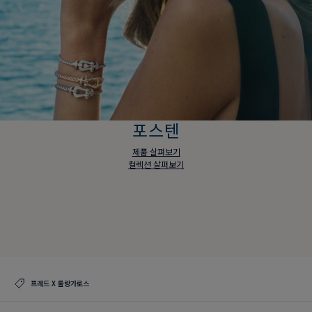
포스텐
제품 살펴보기
컬렉션 살펴보기
포스텐
제품 살펴보기
컬렉션 살펴보기
프레드 X 롤랑가로스